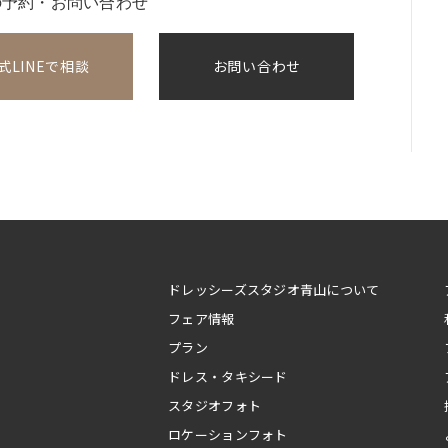
の予約・お問い合わせ
式LINEで相談
お問い合わせ
ドレッシーズスタジオ青山について
フェア情報
プラン
ドレス・タキシード
スタジオフォト
ロケーションフォト