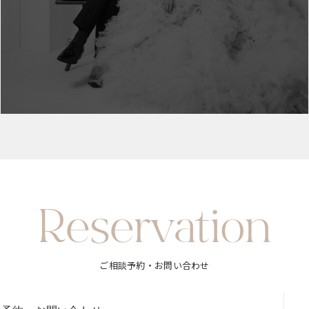
Reservation
ご相談予約・お問い合わせ