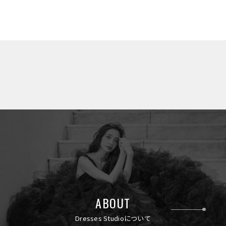
ABOUT
Dresses Studioについて