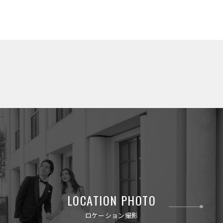
LOCATION PHOTO
ロケーション撮影