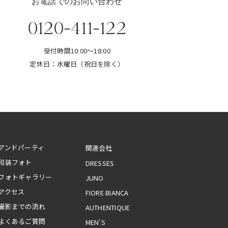
お電話でのお問い合わせ
0120-411-122
受付時間10:00～18:00
定休日：水曜日（祝日を除く）
アンドパーティ
和装フォト
DRESSES
フォトギャラリー
JUNO
アクセス
FIORE BIANCA
撮影までの流れ
AUTHENTIQUE
よくあるご質問
MEN'S