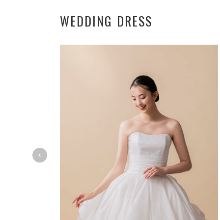
WEDDING DRESS