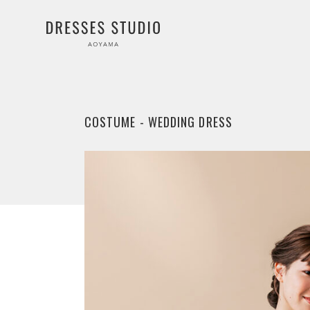
COSTUME - WEDDING DRESS