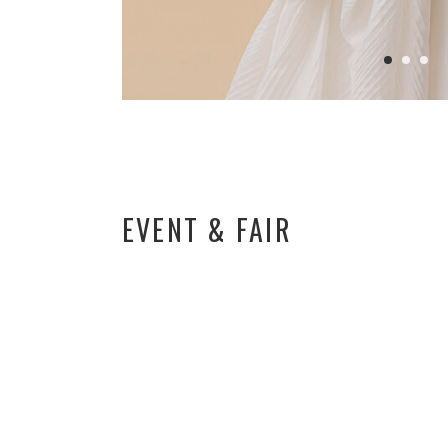
EVENT & FAIR