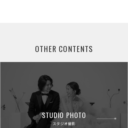
OTHER CONTENTS
STUDIO PHOTO
スタジオ撮影