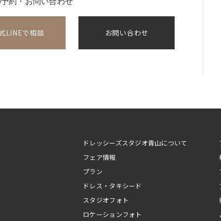
の予約・お問い合わせ
式LINEで相談
お問い合わせ
ドレッシーズスタジオ青山について
フェア情報
プラン
ドレス・タキシード
スタジオフォト
ロケーションフォト