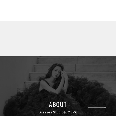
ABOUT
Dresses Studioについて