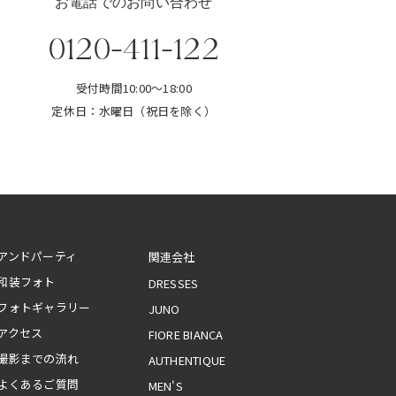
お電話でのお問い合わせ
0120-411-122
受付時間10:00～18:00
定休日：水曜日（祝日を除く）
アンドパーティ
和装フォト
DRESSES
フォトギャラリー
JUNO
アクセス
FIORE BIANCA
撮影までの流れ
AUTHENTIQUE
よくあるご質問
MEN'S