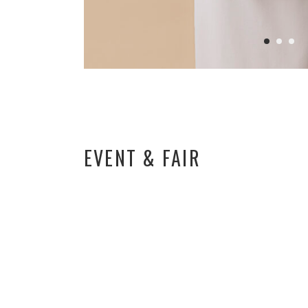
EVENT & FAIR