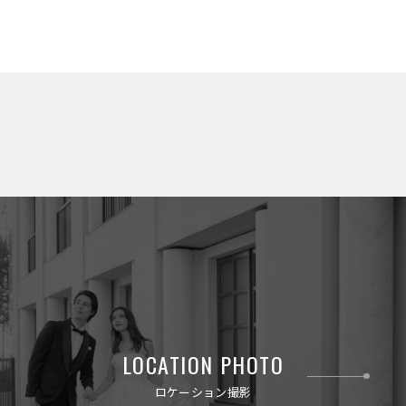
LOCATION PHOTO
ロケーション撮影