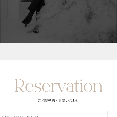
Reservation
ご相談予約・お問い合わせ