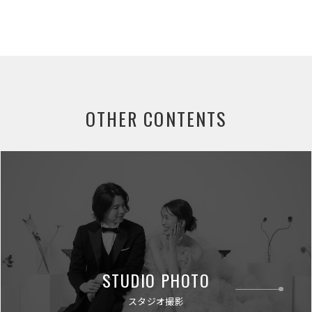
OTHER CONTENTS
STUDIO PHOTO
スタジオ撮影