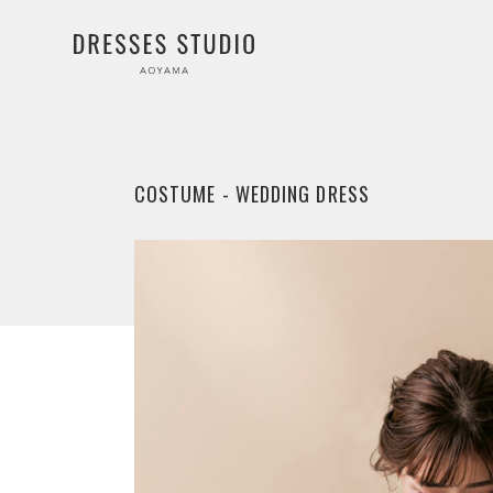
COSTUME - WEDDING DRESS